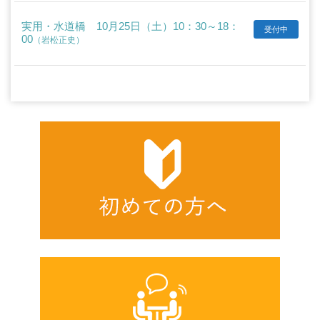
実用・水道橋 10月25日（土）10：30～18：
受付中
00
（岩松正史）