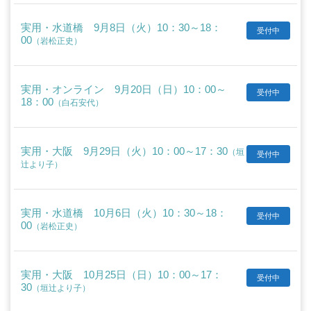
実用・水道橋 9月8日（火）10：30～18：
受付中
00
（岩松正史）
実用・オンライン 9月20日（日）10：00～
受付中
18：00
（白石安代）
実用・大阪 9月29日（火）10：00～17：30
（垣
受付中
辻より子）
実用・水道橋 10月6日（火）10：30～18：
受付中
00
（岩松正史）
実用・大阪 10月25日（日）10：00～17：
受付中
30
（垣辻より子）