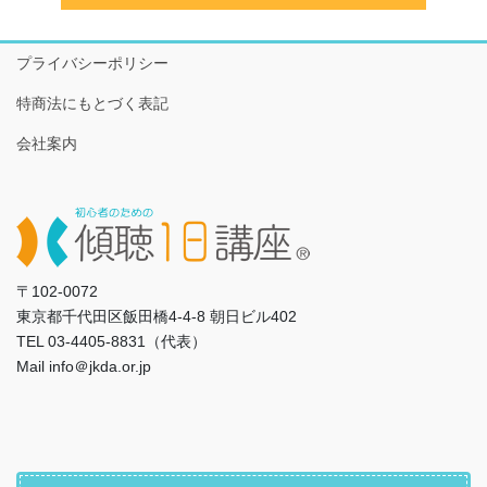
プライバシーポリシー
特商法にもとづく表記
会社案内
〒102-0072
東京都千代田区飯田橋4-4-8 朝日ビル402
TEL 03-4405-8831（代表）
Mail info＠jkda.or.jp