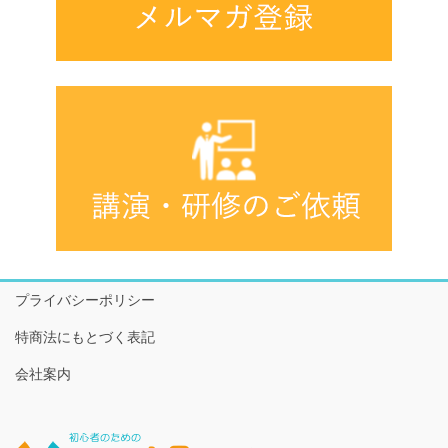
プライバシーポリシー
特商法にもとづく表記
会社案内