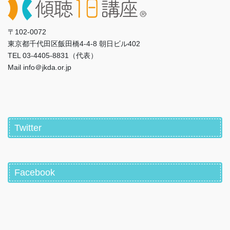
〒102-0072
東京都千代田区飯田橋4-4-8 朝日ビル402
TEL 03-4405-8831（代表）
Mail info＠jkda.or.jp
Twitter
Facebook