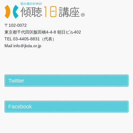
〒102-0072
東京都千代田区飯田橋4-4-8 朝日ビル402
TEL 03-4405-8831（代表）
Mail info＠jkda.or.jp
Twitter
Facebook