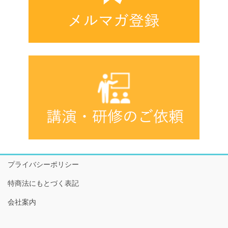
プライバシーポリシー
特商法にもとづく表記
会社案内